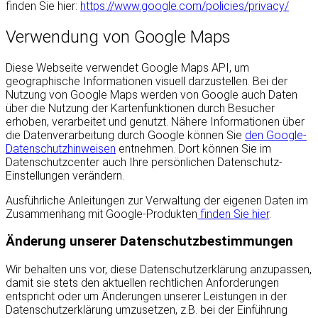
finden Sie hier:
https://www.google.com/policies/privacy/
Verwendung von Google Maps
Diese Webseite verwendet Google Maps API, um
geographische Informationen visuell darzustellen. Bei der
Nutzung von Google Maps werden von Google auch Daten
über die Nutzung der Kartenfunktionen durch Besucher
erhoben, verarbeitet und genutzt. Nähere Informationen über
die Datenverarbeitung durch Google können Sie
den Google-
Datenschutzhinweisen
entnehmen. Dort können Sie im
Datenschutzcenter auch Ihre persönlichen Datenschutz-
Einstellungen verändern.
Ausführliche Anleitungen zur Verwaltung der eigenen Daten im
Zusammenhang mit Google-Produkten
finden Sie hier
.
Änderung unserer Datenschutzbestimmungen
Wir behalten uns vor, diese Datenschutzerklärung anzupassen,
damit sie stets den aktuellen rechtlichen Anforderungen
entspricht oder um Änderungen unserer Leistungen in der
Datenschutzerklärung umzusetzen, z.B. bei der Einführung