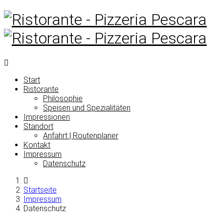
Start
Ristorante
Philosophie
Speisen und Spezialitäten
Impressionen
Standort
Anfahrt | Routenplaner
Kontakt
Impressum
Datenschutz
Startseite
Impressum
Datenschutz