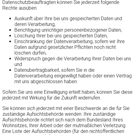
Datenschutzbeauftragten können Sie jederzeit folgende
Rechte ausüben:
Auskunft über Ihre bei uns gespeicherten Daten und
deren Verarbeitung,
Berichtigung unrichtiger personenbezogener Daten,
Löschung Ihrer bei uns gespeicherten Daten,
Einschränkung der Datenverarbeitung, sofern wir Ihre
Daten aufgrund gesetzlicher Pflichten noch nicht
löschen dürfen,
Widerspruch gegen die Verarbeitung Ihrer Daten bei uns
und
Datenübertragbarkeit, sofern Sie in die
Datenverarbeitung eingewilligt haben oder einen Vertrag
mit uns abgeschlossen haben.
Sofern Sie uns eine Einwilligung erteilt haben, können Sie diese
jederzeit mit Wirkung für die Zukunft widerrufen.
Sie können sich jederzeit mit einer Beschwerde an die für Sie
zuständige Aufsichtsbehörde wenden. Ihre zuständige
Aufsichtsbehörde richtet sich nach dem Bundesland Ihres
Wohnsitzes, Ihrer Arbeit oder der mutmaßlichen Verletzung.
Eine Liste der Aufsichtsbehörden (für den nichtöffentlichen