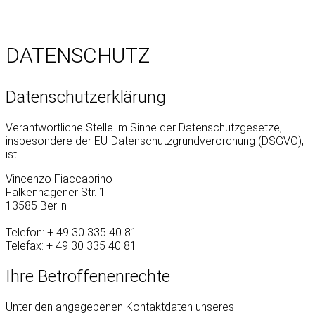
DATENSCHUTZ
Datenschutzerklärung
Verantwortliche Stelle im Sinne der Datenschutzgesetze,
insbesondere der EU-Datenschutzgrundverordnung (DSGVO),
ist:
Vincenzo Fiaccabrino
Falkenhagener Str. 1
13585 Berlin
Telefon: + 49 30 335 40 81
Telefax: + 49 30 335 40 81
Ihre Betroffenenrechte
Unter den angegebenen Kontaktdaten unseres