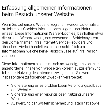
Erfassung allgemeiner Informationen
beim Besuch unserer Website
Wenn Sie auf unsere Website zugreifen, werden automatisch
mittels eines Cookies Informationen allgemeiner Natur
erfasst. Diese Informationen (Server-Logfiles) beinhalten etwa
die Art des Webbrowsers, das verwendete Betriebssystem,
den Domainnamen Ihres Internet-Service-Providers und
ähnliches. Hierbei handelt es sich ausschließlich um
Informationen, welche keine Rückschlüsse auf Ihre Person
zulassen.
Diese Informationen sind technisch notwendig, um von Ihnen
angeforderte Inhalte von Webseiten korrekt auszuliefern und
fallen bei Nutzung des Internets zwingend an. Sie werden
insbesondere zu folgenden Zwecken verarbeitet:
Sicherstellung eines problemlosen Verbindungsaufbaus
der Website,
Sicherstellung einer reibungslosen Nutzung unserer
Website,
Auswertung der Systemsicherheit und -stabilität sowie