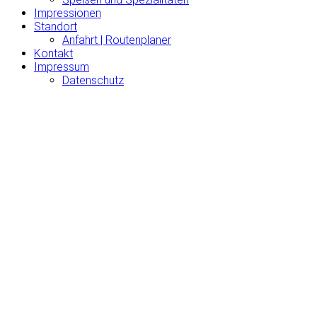
Impressionen
Standort
Anfahrt | Routenplaner
Kontakt
Impressum
Datenschutz