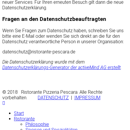
neuer Services. Für Ihren erneuten Besuch gilt dann die neue
Datenschutzerklärung.
Fragen an den Datenschutzbeauftragten
Wenn Sie Fragen zum Datenschutz haben, schreiben Sie uns
bitte eine E-Mail oder wenden Sie sich direkt an die für den
Datenschutz verantwortliche Person in unserer Organisation:
Die Datenschutzerklärung wurde mit dem
Datenschutzerklärungs-Generator der activeMind AG erstellt
.
© 2018 Ristorante Pizzeria Pescara. Alle Rechte
vorbehalten.
DATENSCHUTZ
|
IMPRESSUM
Start
Ristorante
Philosophie
Speisen und Spezialitäten