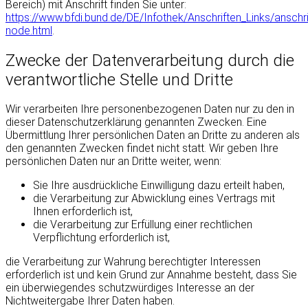
Bereich) mit Anschrift finden Sie unter:
https://www.bfdi.bund.de/DE/Infothek/Anschriften_Links/anschri
node.html
.
Zwecke der Datenverarbeitung durch die
verantwortliche Stelle und Dritte
Wir verarbeiten Ihre personenbezogenen Daten nur zu den in
dieser Datenschutzerklärung genannten Zwecken. Eine
Übermittlung Ihrer persönlichen Daten an Dritte zu anderen als
den genannten Zwecken findet nicht statt. Wir geben Ihre
persönlichen Daten nur an Dritte weiter, wenn:
Sie Ihre ausdrückliche Einwilligung dazu erteilt haben,
die Verarbeitung zur Abwicklung eines Vertrags mit
Ihnen erforderlich ist,
die Verarbeitung zur Erfüllung einer rechtlichen
Verpflichtung erforderlich ist,
die Verarbeitung zur Wahrung berechtigter Interessen
erforderlich ist und kein Grund zur Annahme besteht, dass Sie
ein überwiegendes schutzwürdiges Interesse an der
Nichtweitergabe Ihrer Daten haben.